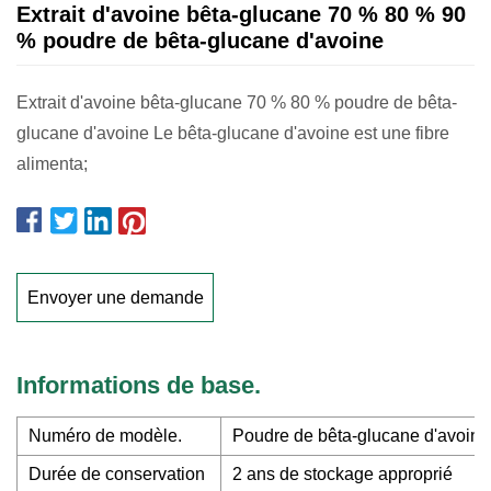
Extrait d'avoine bêta-glucane 70 % 80 % 90
% poudre de bêta-glucane d'avoine
Extrait d'avoine bêta-glucane 70 % 80 % poudre de bêta-
glucane d'avoine Le bêta-glucane d'avoine est une fibre
alimenta;
Envoyer une demande
Informations de base.
Numéro de modèle.
Poudre de bêta-glucane d'avoine
Durée de conservation
2 ans de stockage approprié