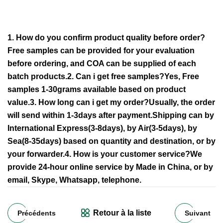
1. How do you confirm product quality before order?
Free samples can be provided for your evaluation
before ordering, and COA can be supplied of each
batch products.2. Can i get free samples?Yes, Free
samples 1-30grams available based on product
value.3. How long can i get my order?Usually, the order
will send within 1-3days after payment.Shipping can by
International Express(3-8days), by Air(3-5days), by
Sea(8-35days) based on quantity and destination, or by
your forwarder.4. How is your customer service?We
provide 24-hour online service by Made in China, or by
email, Skype, Whatsapp, telephone.
Retour à la liste
Précédents
Suivant