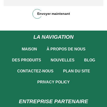
Envoyer maintenant
LA NAVIGATION
MAISON
À PROPOS DE NOUS
DES PRODUITS
NOUVELLES
BLOG
CONTACTEZ-NOUS
PLAN DU SITE
PRIVACY POLICY
ENTREPRISE PARTENAIRE