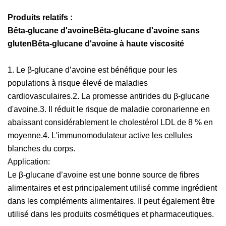
Produits relatifs :
Bêta-glucane d'avoine
Bêta-glucane d'avoine sans
glutenBêta-glucane d'avoine à haute viscosité
1. Le β-glucane d’avoine est bénéfique pour les
populations à risque élevé de maladies
cardiovasculaires.2. La promesse antirides du β-glucane
d'avoine.3. Il réduit le risque de maladie coronarienne en
abaissant considérablement le cholestérol LDL de 8 % en
moyenne.4. L'immunomodulateur active les cellules
blanches du corps.
Application:
Le β-glucane d’avoine est une bonne source de fibres
alimentaires et est principalement utilisé comme ingrédient
dans les compléments alimentaires. Il peut également être
utilisé dans les produits cosmétiques et pharmaceutiques.