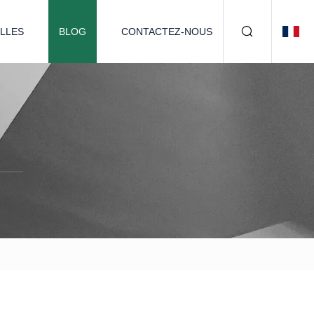
LLES
BLOG
CONTACTEZ-NOUS