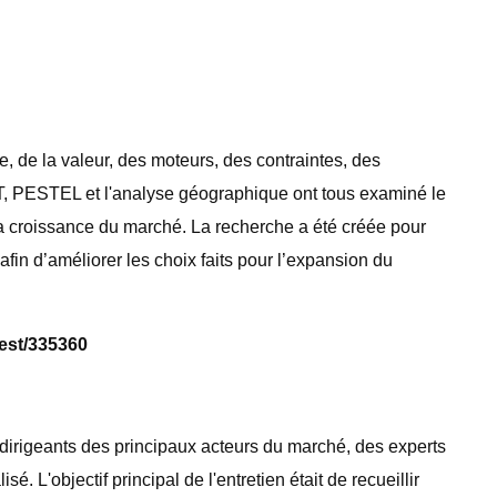
, de la valeur, des moteurs, des contraintes, des
T, PESTEL et l'analyse géographique ont tous examiné le
a croissance du marché. La recherche a été créée pour
afin d’améliorer les choix faits pour l’expansion du
est/335360
 dirigeants des principaux acteurs du marché, des experts
 L'objectif principal de l'entretien était de recueillir