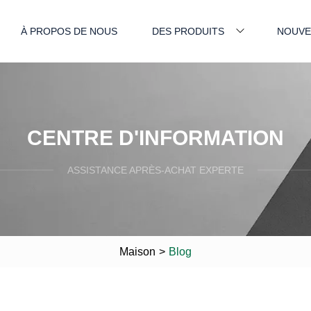
À PROPOS DE NOUS
DES PRODUITS
NOUVE
CENTRE D'INFORMATION
ASSISTANCE APRÈS-ACHAT EXPERTE
Maison
>
Blog