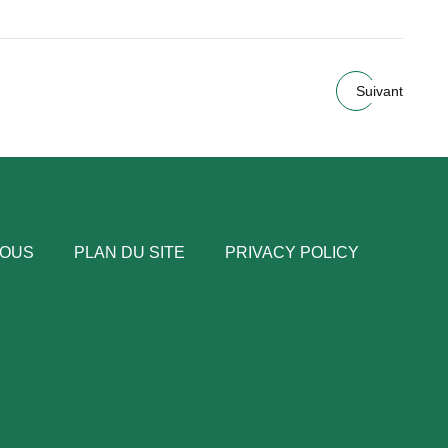
Suivant
NOUS
PLAN DU SITE
PRIVACY POLICY