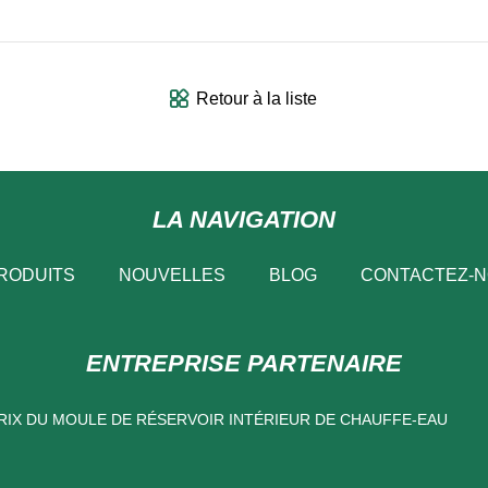
Retour à la liste
LA NAVIGATION
RODUITS
NOUVELLES
BLOG
CONTACTEZ-
ENTREPRISE PARTENAIRE
RIX ​​DU MOULE DE RÉSERVOIR INTÉRIEUR DE CHAUFFE-EAU